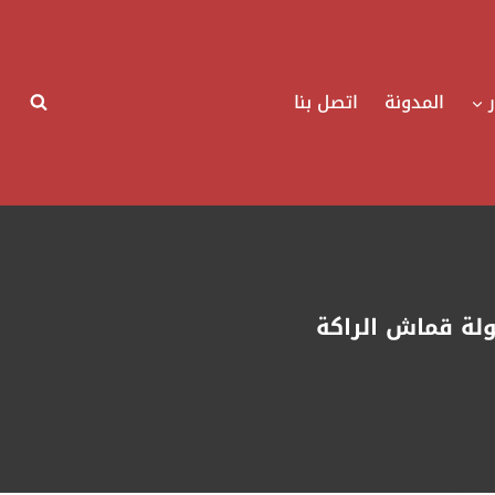
المدونة
اتصل بنا