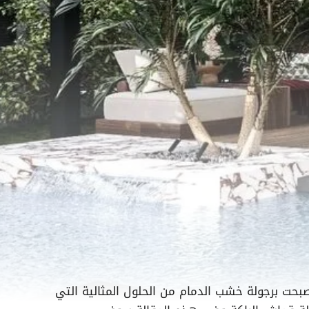
أصبحت برجولة خشب الدمام من الحلول المثالية التي