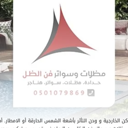
كن الخارجية و ودن التأثر بأشعة الشمس الحارقة أو الامطار. 