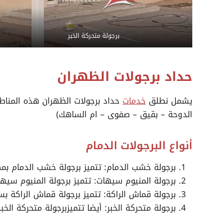
برجولة متحركة الخبر
حداد برجولات الظهران
يشمل نطلق
خدمات
حداد برجولات الظهران هذه المناطق 
الدوحة – بقيق – صفوى – ام الساهك)
أنواع البرجولات الدمام
برجولة خشب الدمام: تتميز برجولة خشب الدمام ب
برجولة المنيوم سيهات: تتميز برجولة المنيوم سيه
برجولة قماش الراكة: تتميز برجولة قماش الراكة ب
برجولة متحركة الخبر: أيضا تتميزبرجولة متحركة ال