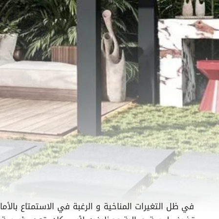
في ظل التغيرات المناخية و الرغبة في الاستمتاع بالأما