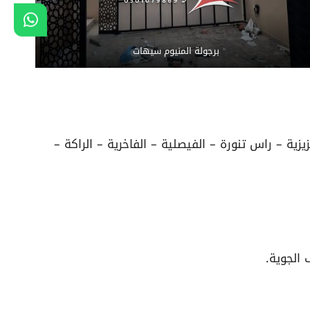
برجولة المنيوم سيهات
ية – راس تنورة – الفيصلية – الفاخرية – الراكة –
 الجوية.