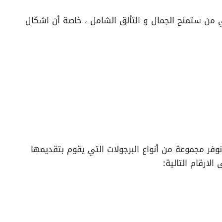
هي من ستمنح الجمال و التألق الشامل ، خاصة أن اشكال
فر مجموعة من أنواع البرجولات التي يقوم بتقديمها
لارقام التالية: