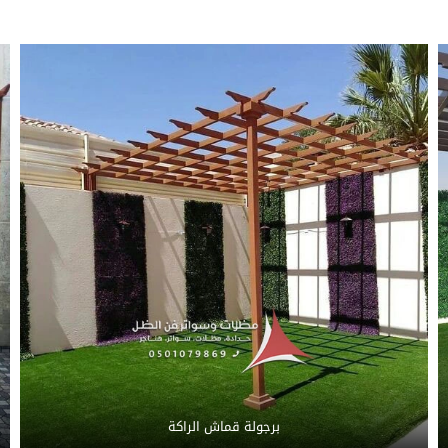
برجولة قماش الراكة