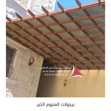
برجولات المنيوم الخبر