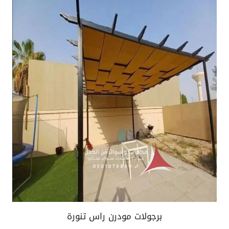
برجولات مودرن راس تنورة