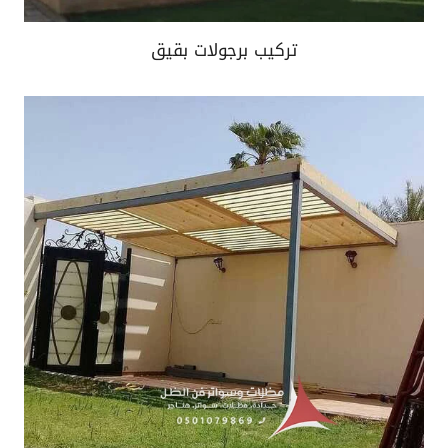
تركيب برجولات بقيق