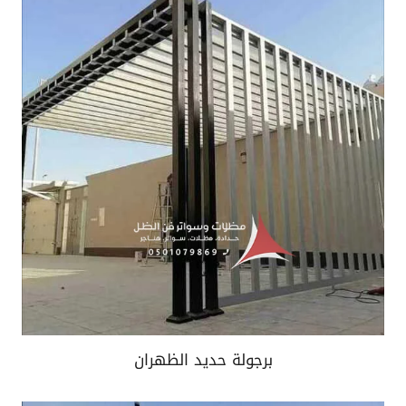
برجولة حديد الظهران