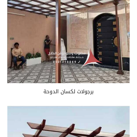
برجولات لكسان الدوحة