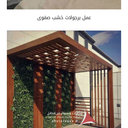
عمل برجولات خشب صفوى