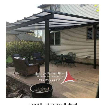
اسعار البرجولات في الظهران