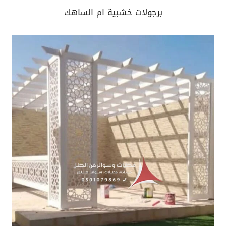
برجولات خشبية ام الساهك