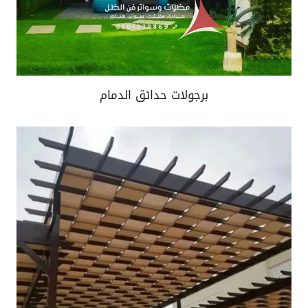
برجولات حدائق الدمام