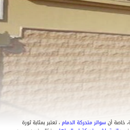
مة، خاصة أن
سواتر متحركة الدمام
، تعتبر بمثابة ثورة