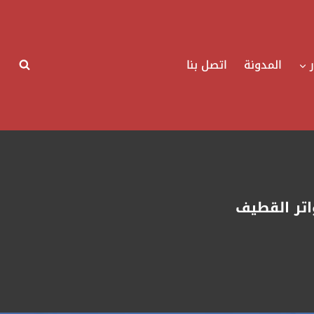
المدونة
اتصل بنا