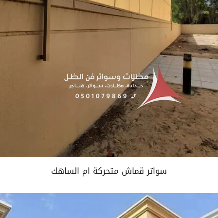
سواتر قماش متحركة ام الساهك