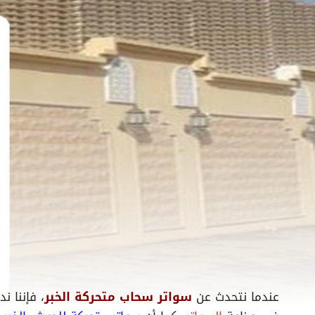
عندما نتحدث عن
سواتر سحاب متحركة الخبر
، فإننا ن