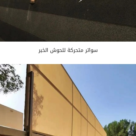
سواتر متحركة للحوش الخبر