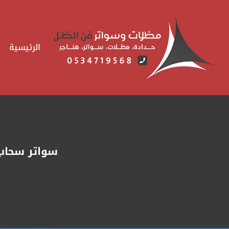
لتجاوز
لى
لمحتوى
الرئيسية
سواتر سحاب متحركة الخبر ت