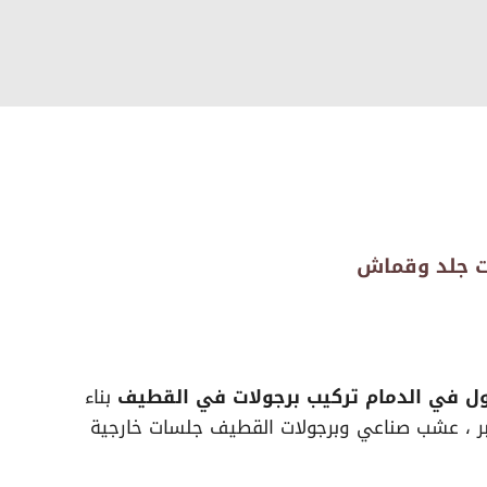
أول في الدمام تركيب برجولات في القطيف
بناء
خبر ، عشب صناعي وبرجولات القطيف جلسات خارجية