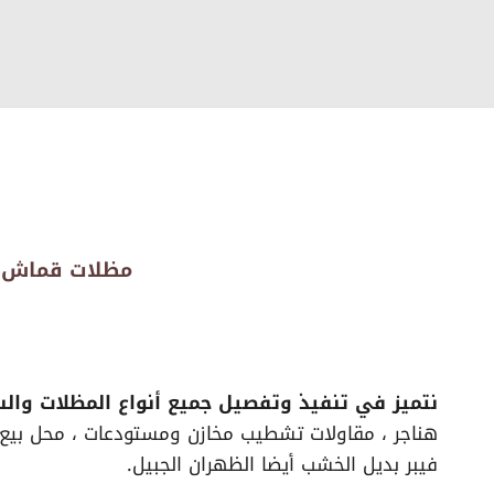
مظلات قماش الظهران ، تركي
نتميز في تنفيذ وتفصيل جميع أنواع المظلات وال
هناجر ، مقاولات تشطيب مخازن ومستودعات ، محل بيع 
فيبر بديل الخشب أيضا الظهران الجبيل.