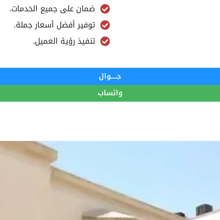
ضمان على جميع الخدمات.
توفير أفضل أسعار جملة.
تنفيذ رؤية العميل.
جــــــوال
واتساب