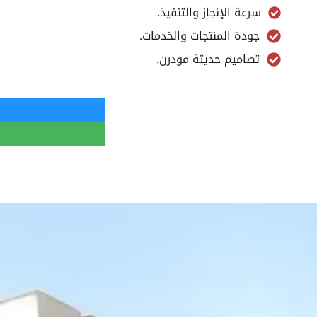
سرعة الإنجاز والتنفيذ.
جودة المنتجات والخدمات.
تصاميم حديثة مودرن.