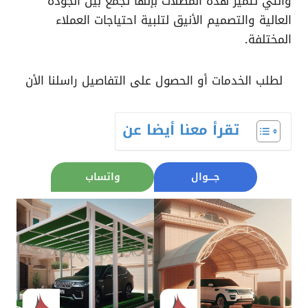
والتي تتميز هذه المظلات بإنها تجمع بين الجودة
العالية والتصميم الأنيق لتلبية احتياجات العملاء
المختلفة.
لطلب الخدمات أو الحصول على التفاصيل راسلنا الأن
تقرأ معنا أيضا عن
جــــوال
واتساب