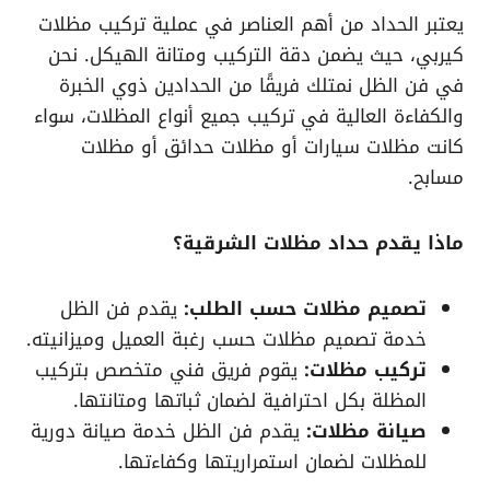
يعتبر الحداد من أهم العناصر في عملية تركيب مظلات
كيربي، حيث يضمن دقة التركيب ومتانة الهيكل. نحن
في فن الظل نمتلك فريقًا من الحدادين ذوي الخبرة
والكفاءة العالية في تركيب جميع أنواع المظلات، سواء
كانت مظلات سيارات أو مظلات حدائق أو مظلات
مسابح.
ماذا يقدم حداد مظلات الشرقية؟
تصميم مظلات حسب الطلب:
يقدم فن الظل
خدمة تصميم مظلات حسب رغبة العميل وميزانيته.
تركيب مظلات:
يقوم فريق فني متخصص بتركيب
المظلة بكل احترافية لضمان ثباتها ومتانتها.
صيانة مظلات:
يقدم فن الظل خدمة صيانة دورية
للمظلات لضمان استمراريتها وكفاءتها.