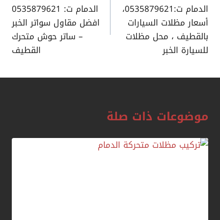
الدمام ت:0535879621،
الدمام ت: 0535879621
أسعار مظلات السيارات
افضل مقاول سواتر الخبر
بالقطيف ، محل مظلات
– ساتر حوش متحرك
للسيارة الخبر
القطيف
موضوعات ذات صلة