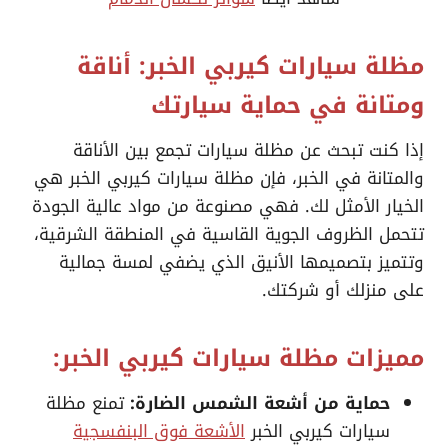
مظلة سيارات كيربي الخبر: أناقة
ومتانة في حماية سيارتك
إذا كنت تبحث عن مظلة سيارات تجمع بين الأناقة
والمتانة في الخبر، فإن مظلة سيارات كيربي الخبر هي
الخيار الأمثل لك. فهي مصنوعة من مواد عالية الجودة
تتحمل الظروف الجوية القاسية في المنطقة الشرقية،
وتتميز بتصميمها الأنيق الذي يضفي لمسة جمالية
على منزلك أو شركتك.
مميزات مظلة سيارات كيربي الخبر:
حماية من أشعة الشمس الضارة:
تمنع مظلة
سيارات كيربي الخبر
الأشعة فوق البنفسجية