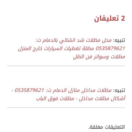
2 تعليقان
تنبيه:
محل مظلات شد انشائي بالدمام ت:
0535879621 مظلة تغطيات السيارات خارج المنزل
مظلات وسواتر فن الظل
تنبيه:
مظلات مداخل منازل الدمام ت: 0535879621 -
أشكال مظلات مداخل - مظلات فوق الباب
التعليقات مغلقة.