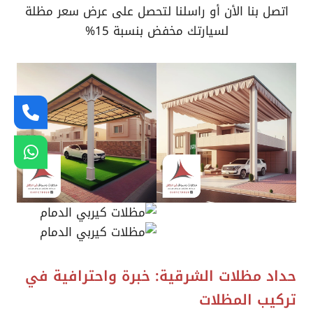
اتصل بنا الأن أو راسلنا لتحصل على عرض سعر مظلة
لسيارتك مخفض بنسبة 15%
حداد مظلات الشرقية: خبرة واحترافية في
تركيب المظلات