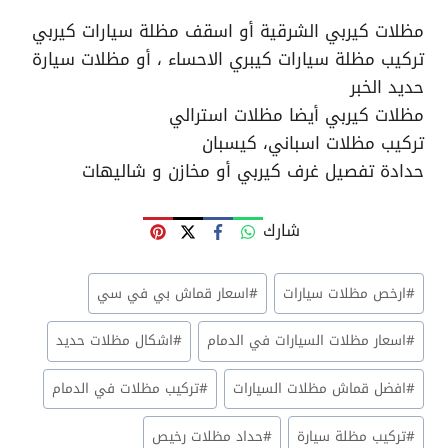
مظلات كيربي الشرقية أو اسقف مظلة سيارات كيربي
تركيب مظلة سيارات كيبري الاحساء ، أو مظلات سيارة
حديد الخبر
مظلات كيربي أيضا مظلات استرالي
تركيب مظلات اسباني، كيسبان
حدادة تفصيل غرف كيربي أو مخازن و شاليهات
شارك
وسوم
#
ارخص مظلات سيارات
#
اسعار قماش بي في سي
المقال:
#
اسعار مظلات السيارات في الدمام
#
اشكال مظلات حديد
#
افضل قماش مظلات السيارات
#
تركيب مظلات في الدمام
#
تركيب مظلة سيارة
#
حداد مظلات رخيص