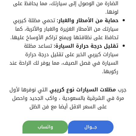
الضارة من الوصول إلى سيارتك، مما يحافظ على
لونها.
حماية من الأمطار والغبار:
تحمي مظلة كيربي
سيارتك من الأمطار الغزيرة والغبار والأتربة، كما
تحافظ على نظافتها ويمنع تراكم الأوساخ عليها.
تقليل درجة حرارة السيارة:
تساعد مظلة
سيارات كيربي الخبر على تقليل درجة حرارة
السيارة في فصل الصيف، مما يوفر لك الراحة عند
ركوبها.
جرب
مظلات السيارات نوع كريبي
التي نوفرها لأول
مرة في الشرقية بالسعودية ، واكب الجديد واحصل
على السعر الاقل أيضا مع فن الظل
جــــوال
واتساب