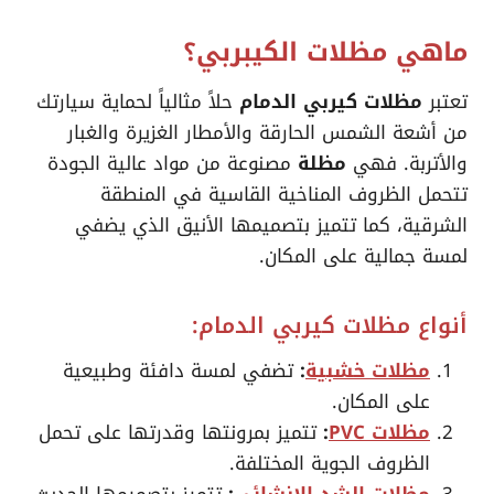
ماهي مظلات الكيبربي؟
تعتبر
مظلات كيربي الدمام
حلاً مثالياً لحماية سيارتك
من أشعة الشمس الحارقة والأمطار الغزيرة والغبار
والأتربة. فهي
مظلة
مصنوعة من مواد عالية الجودة
تتحمل الظروف المناخية القاسية في المنطقة
الشرقية، كما تتميز بتصميمها الأنيق الذي يضفي
لمسة جمالية على المكان.
أنواع مظلات كيربي الدمام:
مظلات خشبية
:
تضفي لمسة دافئة وطبيعية
على المكان.
مظلات PVC
:
تتميز بمرونتها وقدرتها على تحمل
الظروف الجوية المختلفة.