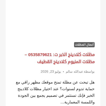
أعمال المظلات
مظلات كلادينج الخبر ت: 0535879621 –
مظلات المنيوم كلادينج القطيف
بواسطة
عبدالله سالم
يوليو 23, 2026
هل تبحث عن مظلة تمنح موقعك مظهر راقي مع
حماية تدوم لسنوات؟ عند اختيار مظلات كلادينج
الخبر فإنك تستثمر في تصميم يجمع بين الجودة
واللمسة المعمارية…