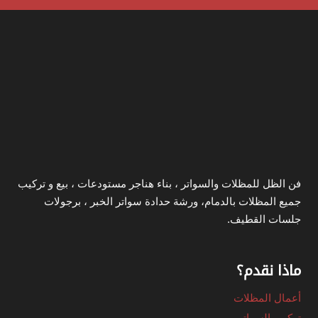
سيارات
كيربي
الخبر
فن الظل للمظلات والسواتر ، بناء هناجر مستودعات ، بيع و تركيب
جميع المظلات بالدمام، ورشة حدادة سواتر الخبر ، برجولات
جلسات القطيف.
ماذا نقدم؟
أعمال المظلات