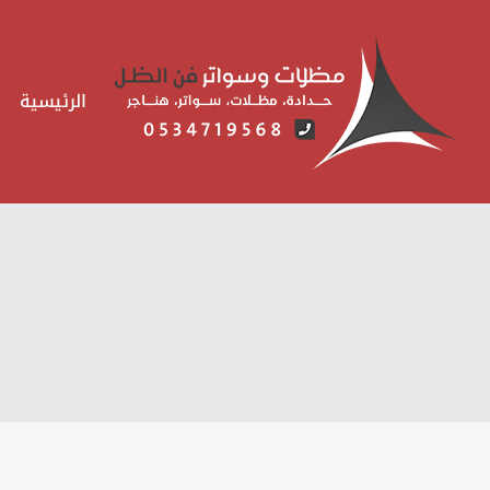
لتجاوز
لى
لمحتوى
الرئيسية