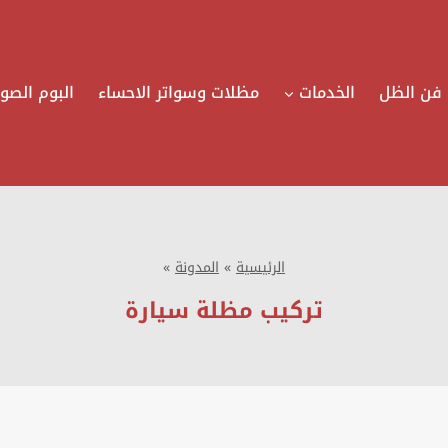
فن الظل
الخدمات
مظلات وسواتر الاحساء
البوم الصور
الرئيسية
»
المدونة
»
تركيب مظلة سيارة