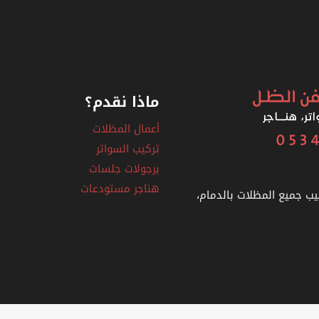
الخبر
ماذا نقدم؟
أعمال المظلات
تركيب السواتر
برجولات جلسات
هناجر مستودعات
يب جميع المظلات بالدمام،