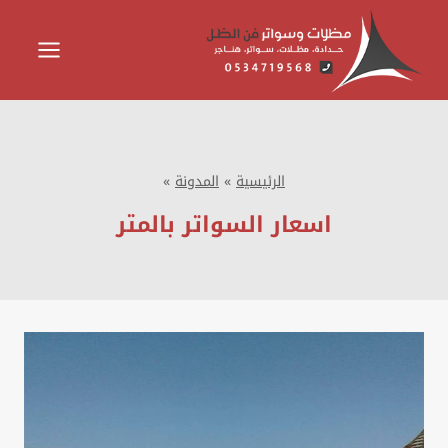
لتجاوز
لى
لمحتوى
الرئيسية
»
المدونة
»
اسعار السواتر بالمتر