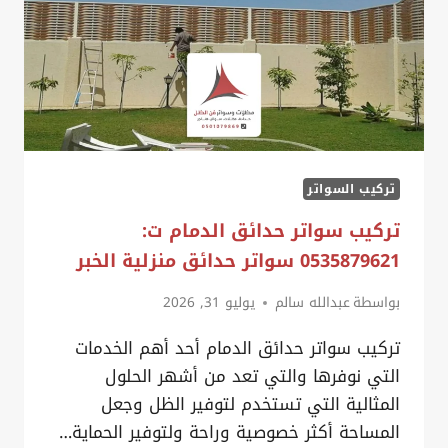
تركيب السواتر
تركيب سواتر حدائق الدمام ت:
0535879621 سواتر حدائق منزلية الخبر
بواسطة
عبدالله سالم
يوليو 31, 2026
تركيب سواتر حدائق الدمام أحد أهم الخدمات
التي نوفرها والتي تعد من أشهر الحلول
المثالية التي تستخدم لتوفير الظل وجعل
المساحة أكثر خصوصية وراحة ولتوفير الحماية…