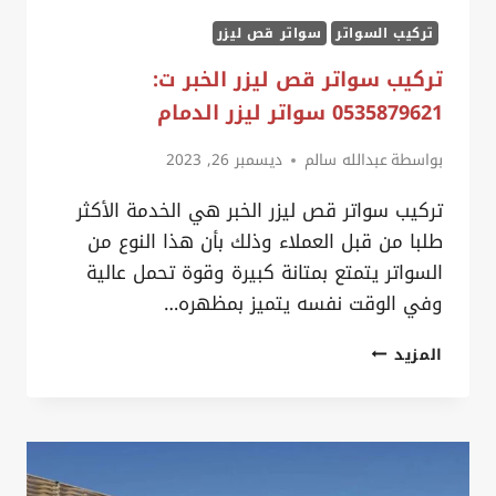
تركيب السواتر
سواتر قص ليزر
تركيب سواتر قص ليزر الخبر ت:
0535879621 سواتر ليزر الدمام
بواسطة
عبدالله سالم
ديسمبر 26, 2023
تركيب سواتر قص ليزر الخبر هي الخدمة الأكثر
طلبا من قبل العملاء وذلك بأن هذا النوع من
السواتر يتمتع بمتانة كبيرة وقوة تحمل عالية
وفي الوقت نفسه يتميز بمظهره…
تركيب سواتر قص ليزر
المزيد
الخبر
ت:
0535879621
سواتر