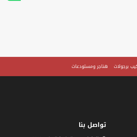
يب برجولات
هناجر ومستودعات
تواصل بنا