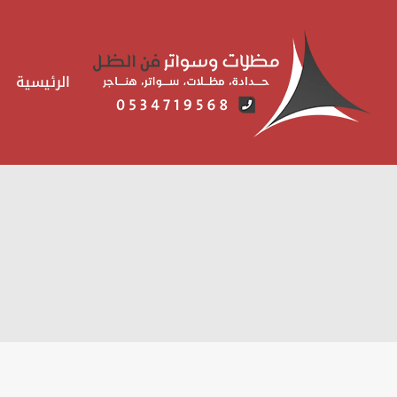
لتجاوز
لى
لمحتوى
الرئيسية