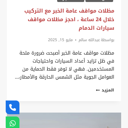
مظلات مواقف عامة الخبر مع التركيب
خلال 24 ساعة ، احجز مظلات مواقف
سيارات الدمام
بواسطة
عبدالله سالم
مايو 15, 2025
مظلات مواقف عامة الخبر أصبحت ضرورة ملحة
في ظل تزايد أعداد السيارات واحتياجات
المستخدمين. فهي لا توفر فقط الحماية من
العوامل الجوية مثل الشمس الحارقة والأمطار،…
مظلات
المزيد
مواقف
عامة
الخبر
مع