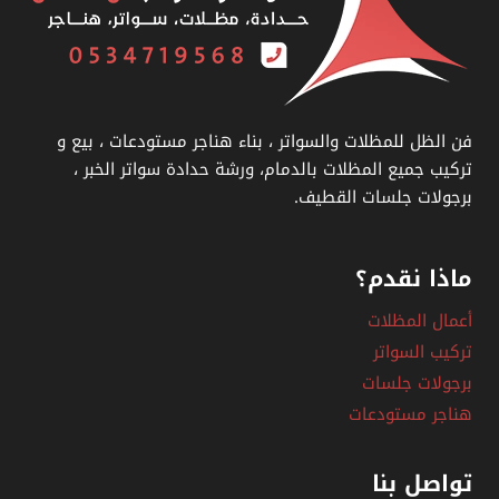
فن الظل للمظلات والسواتر ، بناء هناجر مستودعات ، بيع و
تركيب جميع المظلات بالدمام، ورشة حدادة سواتر الخبر ،
برجولات جلسات القطيف.
ماذا نقدم؟
أعمال المظلات
تركيب السواتر
برجولات جلسات
هناجر مستودعات
تواصل بنا