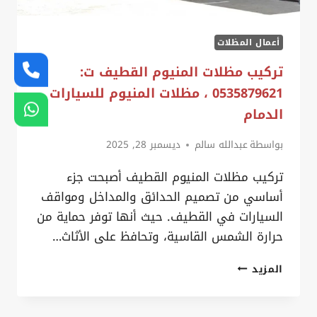
أعمال المظلات
تركيب مظلات المنيوم القطيف ت:
0535879621 ، مظلات المنيوم للسيارات
الدمام
بواسطة
عبدالله سالم
ديسمبر 28, 2025
تركيب مظلات المنيوم القطيف أصبحت جزء
أساسي من تصميم الحدائق والمداخل ومواقف
السيارات في القطيف. حيث أنها توفر حماية من
حرارة الشمس القاسية، وتحافظ على الأثاث…
تركيب
المزيد
مظلات
المنيوم