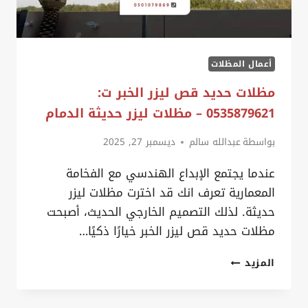
أعمال المظلات
مظلات حديد قص ليزر الخبر ت:
0535879621 – مظلات ليزر حديثة الدمام
بواسطة
عبدالله سالم
ديسمبر 27, 2025
عندما يجتمع الإبداع الهندسي مع الفخامة
المعمارية تعرف انك قد اخترت مظلات ليزر
حديثة. لذلك التصميم الخارجي الحديث، أصبحت
مظلات حديد قص ليزر الخبر خيارًا ذكيًا…
مظلات
المزيد
حديد
قص