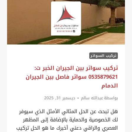
تركيب السواتر
تركيب سواتر بين الجيران الخبر ت:
0535879621 سواتر فاصل بين الجيران
الدمام
بواسطة
عبدالله سالم
ديسمبر 31, 2025
هل تبحث عن الحل المثالي الأمثل الذي سيوفر
لك الخصوصية والحماية بالإضافة إلى المظهر
العصري والراقي دعني أخبرك ما هو الحل تركيب