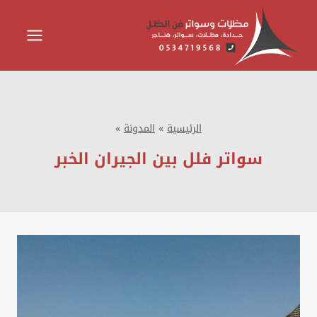
لتجاوز
لى
لمحتوى
الرئيسية
»
المدونة
»
سواتر فلل بين الجيران الخبر