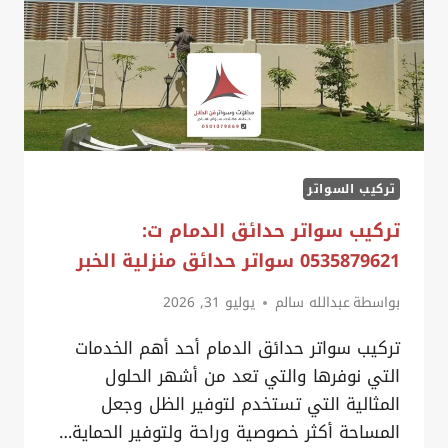
تركيب السواتر
تركيب سواتر حدائق الدمام ت:
0535879621 سواتر حدائق منزلية الخبر
بواسطة
عبدالله سالم
يوليو 31, 2026
تركيب سواتر حدائق الدمام أحد أهم الخدمات
التي نوفرها والتي تعد من أشهر الحلول
المثالية التي تستخدم لتوفير الظل وجعل
المساحة أكثر خصوصية وراحة ولتوفير الحماية…