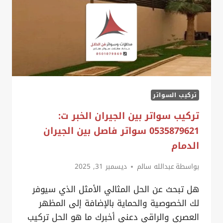
سواتر
خشبية
بالدمام
تركيب السواتر
تركيب سواتر بين الجيران الخبر ت:
0535879621 سواتر فاصل بين الجيران
الدمام
بواسطة
عبدالله سالم
ديسمبر 31, 2025
هل تبحث عن الحل المثالي الأمثل الذي سيوفر
لك الخصوصية والحماية بالإضافة إلى المظهر
العصري والراقي دعني أخبرك ما هو الحل تركيب