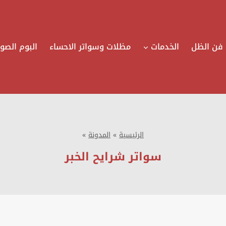
فن الظل
الخدمات
مظلات وسواتر الاحساء
البوم الصور
الرئيسية
»
المدونة
»
سواتر شرايح الخبر