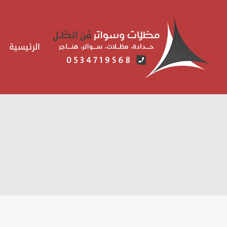
لتجاوز
لى
لمحتوى
الرئيسية