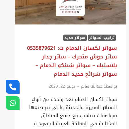
تركيب السواتر
سواتر حديد
سواتر لكسان الدمام ت: 0535879621
ساتر حوش متحرك – ساتر جدار
بلاستيك – سواتر شينكو الدمام –
سواتر شرائح حديد الدمام
بواسطة
عبدالله سالم
يونيو 22, 2023
سواتر لكسان الدمام تعد واحدة من أنواع
الستائر المميزة والحديثة والتي تم صنعها
بمواصفات تتناسب مع جميع المناطق
المختلفة في المملكة العربية السعودية