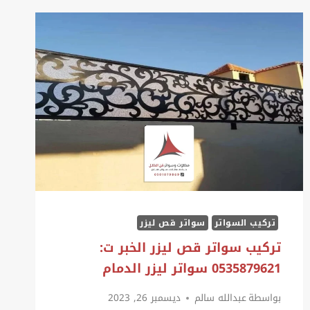
تركيب السواتر
سواتر قص ليزر
تركيب سواتر قص ليزر الخبر ت:
0535879621 سواتر ليزر الدمام
بواسطة
عبدالله سالم
ديسمبر 26, 2023