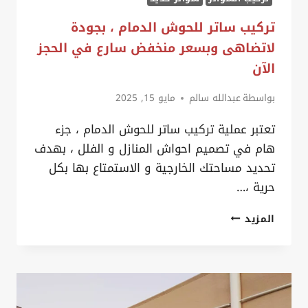
تركيب ساتر للحوش الدمام ، بجودة
لاتضاهى وبسعر منخفض سارع في الحجز
الآن
بواسطة
عبدالله سالم
مايو 15, 2025
تعتبر عملية تركيب ساتر للحوش الدمام ، جزء
هام في تصميم احواش المنازل و الفلل ، بهدف
تحديد مساحتك الخارجية و الاستمتاع بها بكل
حرية ،…
تركيب
المزيد
ساتر
للحوش
الدمام
،