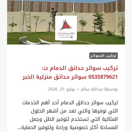
تركيب السواتر
تركيب سواتر حدائق الدمام ت:
0535879621 سواتر حدائق منزلية الخبر
بواسطة
عبدالله سالم
يوليو 31, 2026
تركيب سواتر حدائق الدمام أحد أهم الخدمات
التي نوفرها والتي تعد من أشهر الحلول
المثالية التي تستخدم لتوفير الظل وجعل
المساحة أكثر خصوصية وراحة ولتوفير الحماية…