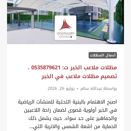
أعمال المظلات
مظلات ملاعب الخبر ت: 0535879621 ،
تصميم مظلات ملاعب في الخبر
بواسطة
عبدالله سالم
يوليو 26, 2026
اصبح الاهتمام بالبنية التحتية للمنشآت الرياضية
في الخبر أولوية قصوى لضمان راحة اللاعبين
والجماهير على حد سواء. حيث يشمل ذلك
الحماية من اشعة الشمس والاتربة التي…