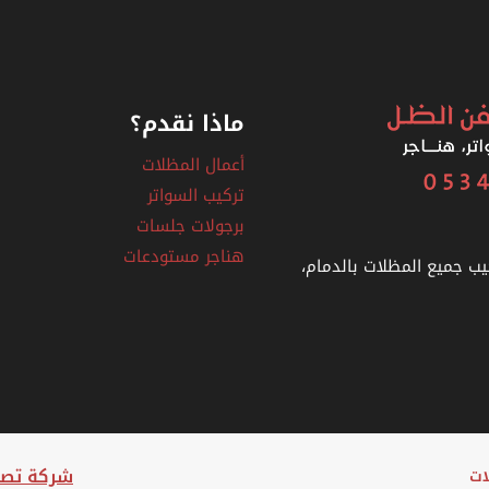
ماذا نقدم؟
أعمال المظلات
تركيب السواتر
برجولات جلسات
هناجر مستودعات
يب جميع المظلات بالدمام،
شركة تصم
ات