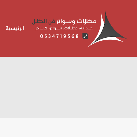
لتجاوز
لى
لمحتوى
الرئيسية