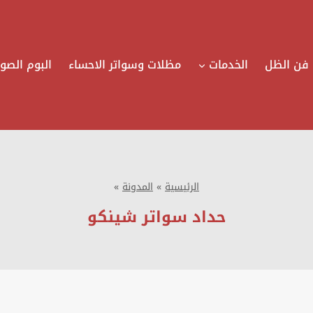
فن الظل
الخدمات
مظلات وسواتر الاحساء
البوم الصور
الرئيسية
»
المدونة
»
حداد سواتر شينكو