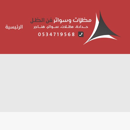
لتجاوز
لى
لمحتوى
الرئيسية