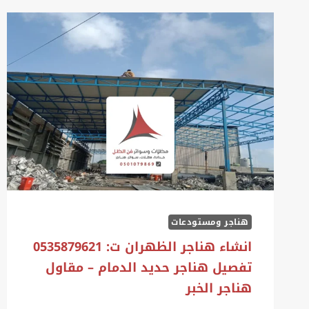
هناجر ومستودعات
انشاء هناجر الظهران ت: 0535879621
تفصيل هناجر حديد الدمام – مقاول
هناجر الخبر