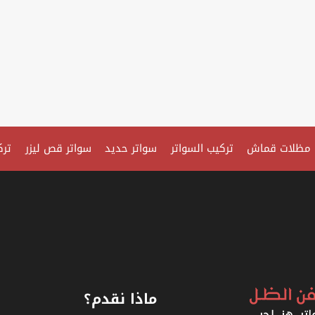
مظلات قماش
تركيب السواتر
سواتر حديد
سواتر قص ليزر
ترك
ماذا نقدم؟