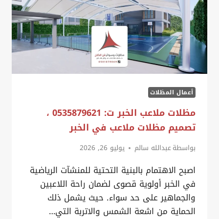
أعمال المظلات
مظلات ملاعب الخبر ت: 0535879621 ،
تصميم مظلات ملاعب في الخبر
بواسطة
عبدالله سالم
يوليو 26, 2026
اصبح الاهتمام بالبنية التحتية للمنشآت الرياضية
في الخبر أولوية قصوى لضمان راحة اللاعبين
والجماهير على حد سواء. حيث يشمل ذلك
الحماية من اشعة الشمس والاتربة التي…