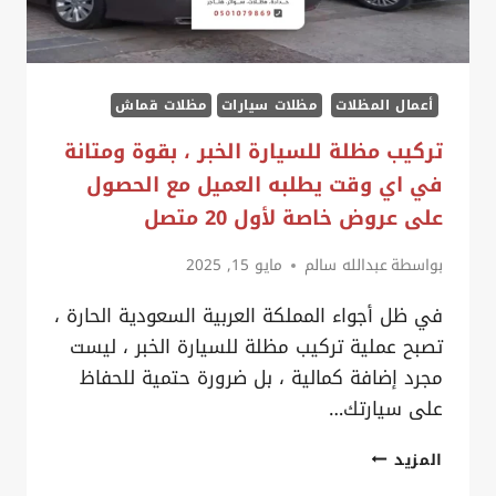
الدمام
أعمال المظلات
مظلات سيارات
مظلات قماش
تركيب مظلة للسيارة الخبر ، بقوة ومتانة
في اي وقت يطلبه العميل مع الحصول
على عروض خاصة لأول 20 متصل
بواسطة
عبدالله سالم
مايو 15, 2025
في ظل أجواء المملكة العربية السعودية الحارة ،
تصبح عملية تركيب مظلة للسيارة الخبر ، ليست
مجرد إضافة كمالية ، بل ضرورة حتمية للحفاظ
على سيارتك…
تركيب
المزيد
مظلة