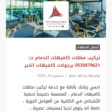
أعمال المظلات
تركيب مظلات كافيهات الدمام ت:
0535879621 برجولات كافيهات الخبر
بواسطة
عبدالله سالم
ديسمبر 30, 2024
احمي زبائنك بأناقة مع خدمة تركيب مظلات
كافيهات الدمام ، المصممة خصيصاً لحماية
الأشخاص في الكافية من العوامل الجوية ،
خاصة انه يتوفر لدينا تصميمات عصرية…