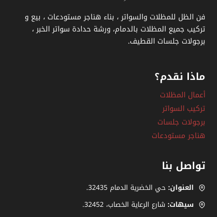
فن الظل للمظلات والسواتر ، بناء هناجر مستودعات ، بيع و
تركيب جميع المظلات بالدمام، ورشة حدادة سواتر الخبر ،
برجولات جلسات القطيف.
ماذا نقدم؟
أعمال المظلات
تركيب السواتر
برجولات جلسات
هناجر مستودعات
تواصل بنا
العنوان:
حي الخضرية الدمام 32435.
سيهات:
شارع الرعاية الخصاب، ‎.32452