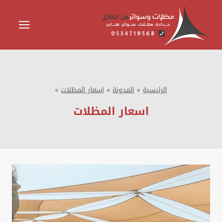
لتجاوز
لى
لمحتوى
الرئيسية
»
المدونة
»
اسعار المظلات
»
اسعار المظلات