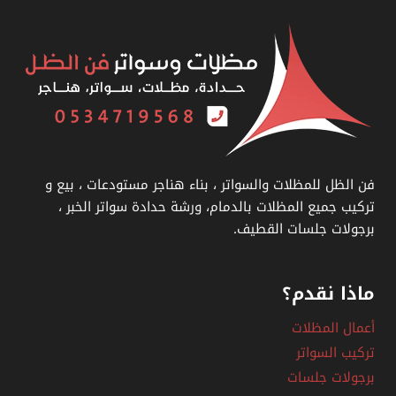
في
الدمام
فن الظل للمظلات والسواتر ، بناء هناجر مستودعات ، بيع و
تركيب جميع المظلات بالدمام، ورشة حدادة سواتر الخبر ،
برجولات جلسات القطيف.
ماذا نقدم؟
أعمال المظلات
تركيب السواتر
برجولات جلسات