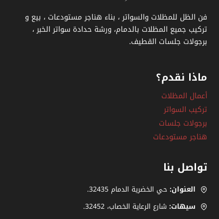
فن الظل للمظلات والسواتر ، بناء هناجر مستودعات ، بيع و
تركيب جميع المظلات بالدمام، ورشة حدادة سواتر الخبر ،
برجولات جلسات القطيف.
ماذا نقدم؟
أعمال المظلات
تركيب السواتر
برجولات جلسات
هناجر مستودعات
تواصل بنا
العنوان:
حي الخضرية الدمام 32435.
سيهات:
شارع الرعاية الخصاب، ‎.32452