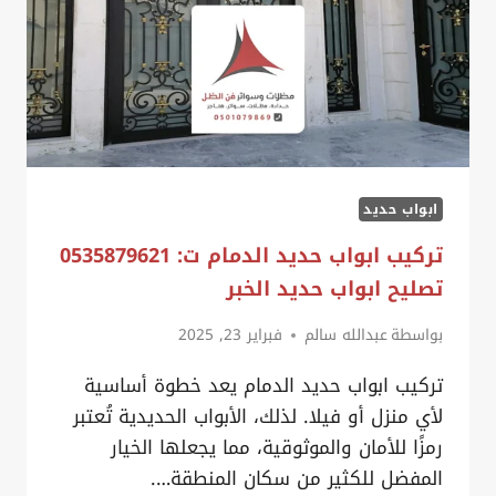
ابواب حديد
تركيب ابواب حديد الدمام ت: 0535879621
تصليح ابواب حديد الخبر
بواسطة
عبدالله سالم
فبراير 23, 2025
تركيب ابواب حديد الدمام يعد خطوة أساسية
لأي منزل أو فيلا. لذلك، الأبواب الحديدية تُعتبر
رمزًا للأمان والموثوقية، مما يجعلها الخيار
المفضل للكثير من سكان المنطقة….