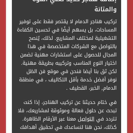
والمتانة
تركيب هناجر الدمام لا يقتصر فقط على توفير
المساحات، بل يسهم أيضًا في تحسين الكفاءة
التشغيلية لمختلف المشاريع. لذلك، يُنصح
بالتواصل مع الشركات المتخصصة في هذا
المجال للحصول على استشارات مهنية تضمن
اختيار النوع المناسب وتركيبه بطريقة مهنية.
لكن ثق بنا أيضا فنحن في موقع فن الظل
نوفر أفضل خدمة بأقل التكاليف ، في منطقة
الدمام, الخبر، القطيف .
في ختام حديثنا عن تركيب الهناجر، إذا كنت
تبحث عن حلول فعالة وموثوقة لمشاريعك، فلا
تتردد في
التواصل
معنا عبر الأرقام الظاهرة.
كذلك، نحن هنا لنساعدك في تحقيق أهدافك