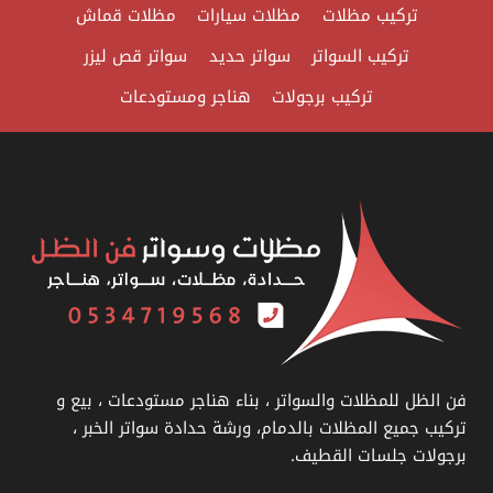
تركيب مظلات
مظلات سيارات
مظلات قماش
تركيب السواتر
سواتر حديد
سواتر قص ليزر
تركيب برجولات
هناجر ومستودعات
فن الظل للمظلات والسواتر ، بناء هناجر مستودعات ، بيع و
تركيب جميع المظلات بالدمام، ورشة حدادة سواتر الخبر ،
برجولات جلسات القطيف.