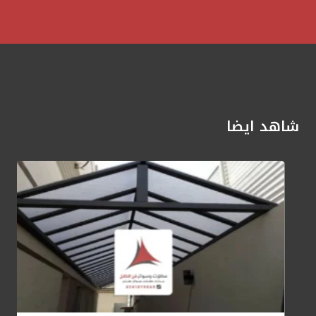
شاهد ايضا