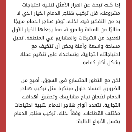
إذا كنت تبحث عن القرار الأمثل لتلبية احتياجات
مشروعك، فإن تركيب هناجر الدمام الخيار الذي لا
بد من التفكير فيه. لذلك، توفر هناجر الدمام مزيجًا
مثاليًا من المتانة والمرونة، مما يجعلها الخيار الأول
للعديد من الشركات والمشاريع في المنطقة. تخيل
مساحة واسعة وآمنة يمكن أن تتكيف مع
احتياجاتك التجارية، وتساعدك على تنظيم عملك
بشكل أكثر كفاءة.
لكن مع التطور المتسارع في السوق، أصبح من
الضروري اعتماد حلول مبتكرة مثل تركيب هناجر
الدمام لضمان نجاح مشاريعك وتحقيق أهدافك
التجارية. تتعدد أنواع هناجر الدمام لتلبية احتياجات
مختلف القطاعات. وفقاً لذلك، تركيب هناجر الدمام
يشمل الأنواع التالية: