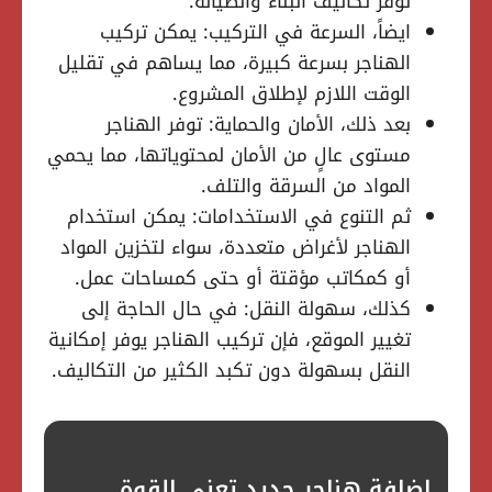
توفر تكاليف البناء والصيانة.
ايضاً، السرعة في التركيب: يمكن تركيب
الهناجر بسرعة كبيرة، مما يساهم في تقليل
الوقت اللازم لإطلاق المشروع.
بعد ذلك، الأمان والحماية: توفر الهناجر
مستوى عالٍ من الأمان لمحتوياتها، مما يحمي
المواد من السرقة والتلف.
ثم التنوع في الاستخدامات: يمكن استخدام
الهناجر لأغراض متعددة، سواء لتخزين المواد
أو كمكاتب مؤقتة أو حتى كمساحات عمل.
كذلك، سهولة النقل: في حال الحاجة إلى
تغيير الموقع، فإن تركيب الهناجر يوفر إمكانية
النقل بسهولة دون تكبد الكثير من التكاليف.
إضافة هناجر حديد تعني القوة