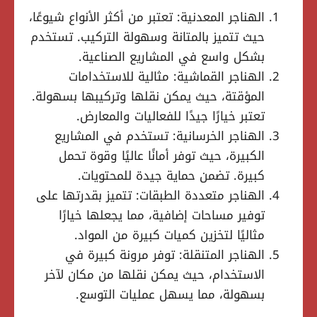
الهناجر المعدنية: تعتبر من أكثر الأنواع شيوعًا،
حيث تتميز بالمتانة وسهولة التركيب. تستخدم
بشكل واسع في المشاريع الصناعية.
الهناجر القماشية: مثالية للاستخدامات
المؤقتة، حيث يمكن نقلها وتركيبها بسهولة.
تعتبر خيارًا جيدًا للفعاليات والمعارض.
الهناجر الخرسانية: تستخدم في المشاريع
الكبيرة، حيث توفر أمانًا عاليًا وقوة تحمل
كبيرة. تضمن حماية جيدة للمحتويات.
الهناجر متعددة الطبقات: تتميز بقدرتها على
توفير مساحات إضافية، مما يجعلها خيارًا
مثاليًا لتخزين كميات كبيرة من المواد.
الهناجر المتنقلة: توفر مرونة كبيرة في
الاستخدام، حيث يمكن نقلها من مكان لآخر
بسهولة، مما يسهل عمليات التوسع.