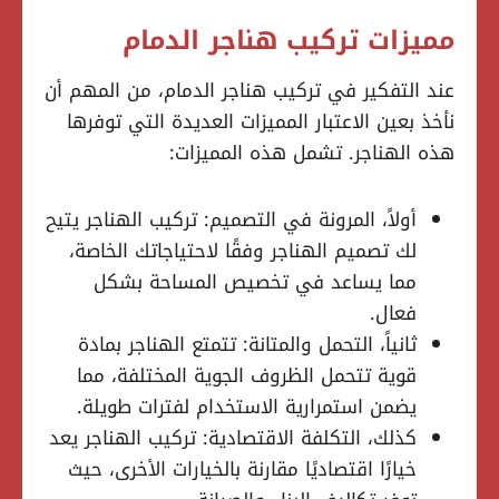
مميزات تركيب هناجر الدمام
عند التفكير في تركيب هناجر الدمام، من المهم أن
نأخذ بعين الاعتبار المميزات العديدة التي توفرها
هذه الهناجر. تشمل هذه المميزات:
أولاً، المرونة في التصميم: تركيب الهناجر يتيح
لك تصميم الهناجر وفقًا لاحتياجاتك الخاصة،
مما يساعد في تخصيص المساحة بشكل
فعال.
ثانياً، التحمل والمتانة: تتمتع الهناجر بمادة
قوية تتحمل الظروف الجوية المختلفة، مما
يضمن استمرارية الاستخدام لفترات طويلة.
كذلك، التكلفة الاقتصادية: تركيب الهناجر يعد
خيارًا اقتصاديًا مقارنة بالخيارات الأخرى، حيث