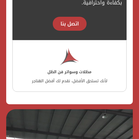
بكفاءة واحترافية.
اتصل بنا
مظلات وسواتر فن الظل
لأنك تستحق الأفضل، نقدم لك أفضل الهناجر