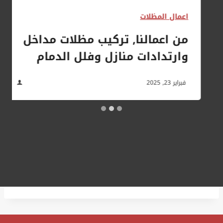
اعمال المظلات
من اعمالنا, تركيب مظلات مداخل
وارتدادات منازل وفلل الدمام
فبراير 23, 2025