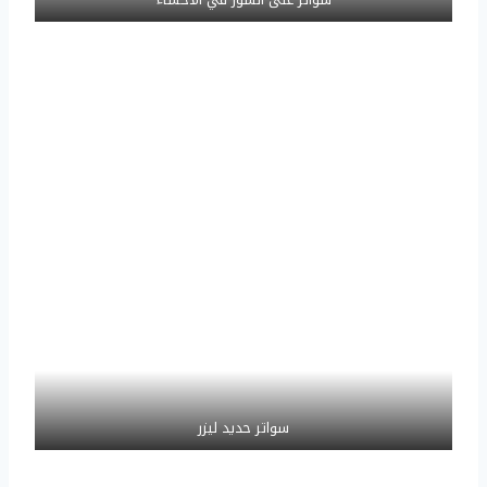
سواتر حديد ليزر