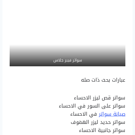
سواتر فيبر جلاس
عبارات بحث ذات صله
سواتر قص ليزر الاحساء
سواتر على السور في الاحساء
صيانة سواتر
في الاحساء
سواتر حديد ليزر الهفوف
سواتر جانبية الاحساء