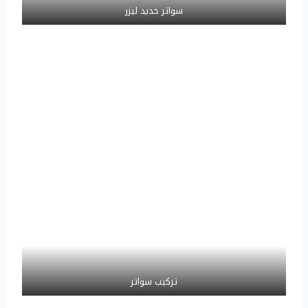
سواتر حديد ليزر
تركيب سواتر