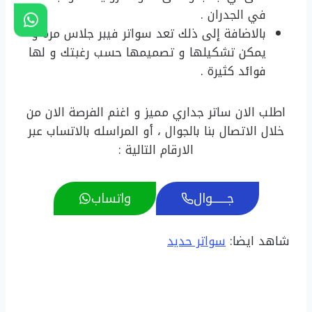
في الجدران .
بالاضافة إلى ذلك تعد سواتر فيبر جلاس مره و
يمكن تشكيلها و تصميمها حسب رغبتك و لها
فوائد كثيرة .
اطلب الان ساتر جداري مميز و اغنم الفرصة الان من
خلال الاتصال بنا بالجوال ، أو المراسله بالاتساب عبر
الارقام التالية :
جـــــــوال
واتساب
شاهد ايضا:
سواتر حديد