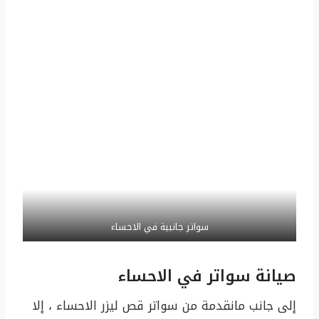
سواتر جانبية في الاحساء
صيانة سواتر في الاحساء
إلى جانب مانقدمة من سواتر قص ليزر الاحساء ، إلا