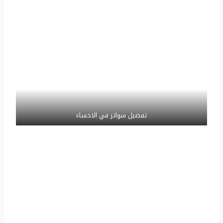
تفصيل سواتر في الاحساء