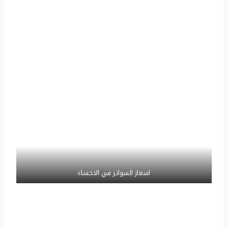
اسعار السواتر في الاحساء