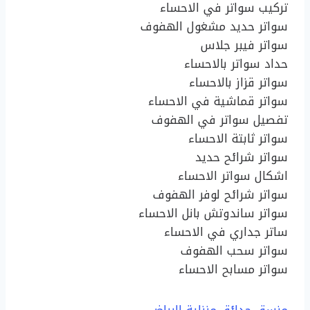
تركيب سواتر في الاحساء
سواتر حديد مشغول الهفوف
سواتر فيبر جلاس
حداد سواتر بالاحساء
سواتر قزاز بالاحساء
سواتر قماشية في الاحساء
تفصيل سواتر في الهفوف
سواتر ثابتة الاحساء
سواتر شرائح حديد
اشكال سواتر الاحساء
سواتر شرائح لوفر الهفوف
سواتر ساندوتش بانل الاحساء
ساتر جداري في الاحساء
سواتر سحب الهفوف
سواتر مسابح الاحساء