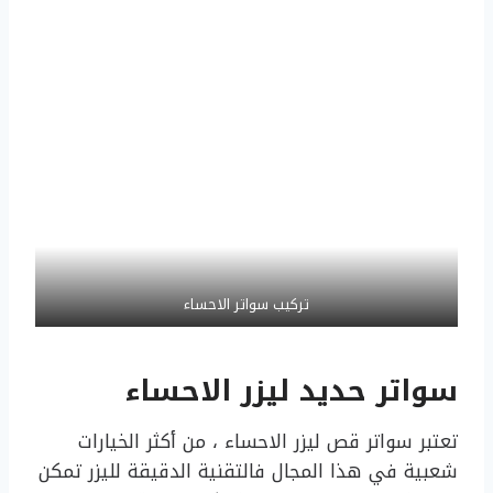
تركيب سواتر الاحساء
سواتر حديد ليزر الاحساء
تعتبر سواتر قص ليزر الاحساء ، من أكثر الخيارات
شعبية في هذا المجال فالتقنية الدقيقة لليزر تمكن