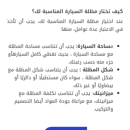
كيف تختار مظلة السيارة المناسبة لك؟
عند اختيار مظلة السيارة المناسبة لك، يجب أن تأخذ
في الاعتبار عدة عوامل، منها:
م
ساحة السيارة:
يجب أن تتناسب مساحة المظلة
مع مساحة السيارة ، بحيث تغطي كامل السيارهأو
جزء منه حسب رغبتك.
شكل المظلة :
يجب أن يتناسب شكل المظلة مع
شكل المظلة ، سواء كان مستطيلًا أو دائريًا أو
بيضاويًا أو غير ذلك.
ميزانيتك
: يجب أن تتناسب تكلفة المظلة مع
ميزانيتك، مع مراعاة جودة المواد أيضا التصميم
والتركيب.