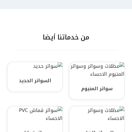
من خدماتنا أيضا
السواتر الحديد
سواتر المنيوم