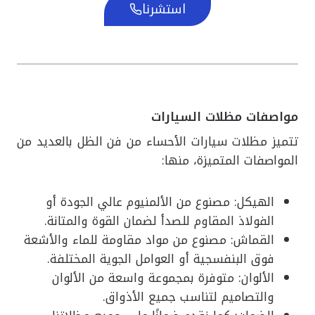
استشرنا
مواصفات مظلات السيارات
تتميز مظلات سيارات الأحساء من فن الظل بالعديد من
المواصفات المتميزة، منها:
الهيكل: مصنوع من الألمنيوم عالي الجودة أو
الفولاذ المقاوم للصدأ لضمان القوة والمتانة.
القماش: مصنوع من مواد مقاومة للماء والأشعة
فوق البنفسجية أو العوامل الجوية المختلفة.
الألوان: متوفرة بمجموعة واسعة من الألوان
والتصاميم لتناسب جميع الأذواق.