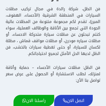
فن الظل، شركة رائدة في مجال تركيب مظلات
السيارات في المنطقة الشرقية (الأحساء، الهفوف،
المبرز)، تقدم لكم مجموعة متنوعة من المظلات عالية
الجودة التي تجمع بين الأناقة والوظائف العملية، سواء
كنتم تبحثون عن مظلات سيارة متحركة الاحساء، أو
مظلات سياره مودرن، أو مظلات مواقف قماش ، مظلة
لكسان للسيارة، أو حتى تغطية سيارات بالخشب، فن
الظل لديها الحل الأمثل لجميع احتياجاتكم.
فن الظل: مظلات سيارات الأحساء – حماية وأناقة
لمنزلك، لطلب الاستشارة أو الحصول على عرض سعر
تواصل بنا الأن:
اتصل الان
راسلنا الان