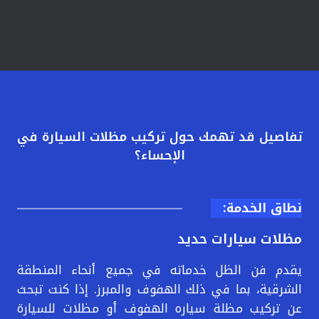
تفاصيل قد تهمك حول تركيب مظلات السيارة في
الإحساء؟
نطاق الخدمة:
مظلات سيارات حديد
يقدم فن الظل خدماته في جميع أنحاء المنطقة
الشرقية، بما في ذلك الهفوف والمبرز. إذا كنت تبحث
عن تركيب مظلة سياره الهفوف أو مظلات للسيارة