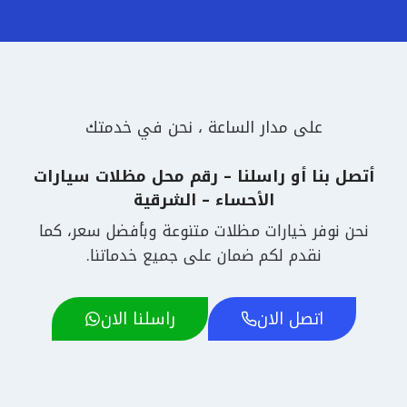
على مدار الساعة ، نحن في خدمتك
أتصل بنا أو راسلنا – رقم محل مظلات سيارات
الأحساء – الشرقية
نحن نوفر خيارات مظلات متنوعة وبأفضل سعر، كما
نقدم لكم ضمان على جميع خدماتنا.
اتصل الان
راسلنا الان