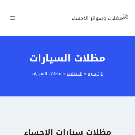
لتجاوز
لى
لمحتوى
مظلات السيارات
الرئيسية
»
المظلات
»
مظلات السيارات
مظلات سيارات الاحساء