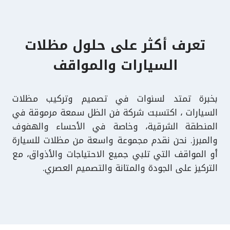
تعرف أكثر على حلول مظلات
السيارات والمواقف
بخبرة تمتد لسنوات في تصميم وتركيب مظلات
السيارات ، اكتسبت شركة فن الظل سمعة مرموقة في
المنطقة الشرقية، وخاصة في الأحساء والهفوف
والمبرز. نحن نقدم مجموعة واسعة من مظلات للسيارة
أو المواقف التي تلبي جميع الاحتياجات والأذواق، مع
التركيز على الجودة والمتانة والتصميم العصري.