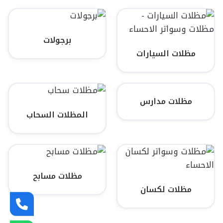
برجولات
مظلات السيارات
مظلات مدارس
المظلات السحاب
مظلات مسابح
مظلات لكسان