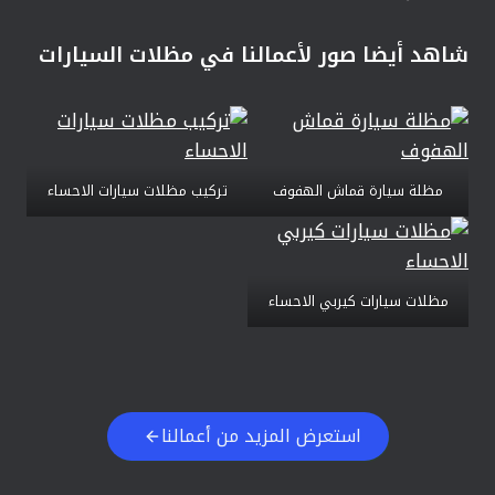
شاهد أيضا صور لأعمالنا في مظلات السيارات
مظلة سيارة قماش الهفوف
تركيب مظلات سيارات الاحساء
مظلات سيارات كيربي الاحساء
استعرض المزيد من أعمالنا