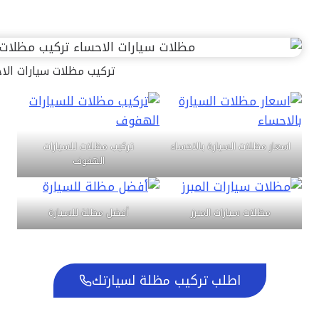
تركيب مظلات سيارات الا
اسعار مظلات السيارة بالاحساء
تركيب مظلات للسيارات
الهفوف
مظلات سيارات المبرز
أفضل مظلة للسيارة
اطلب تركيب مظلة لسيارتك