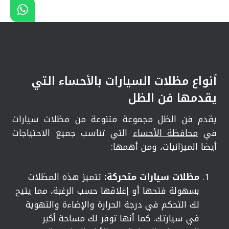
أنواع مظلات السيارات بالأحساء التي
يقدمها فن الظل
يقدم فن الظل مجموعة متنوعة من مظلات سيارات
في
محافظة الأحساء
التي تناسب جميع الاحتياجات
أيضا الميزانيات، ومن أهمها:
مظلات سيارات متحركة:
تتميز هذه المظلات
بسهولة فتحها أو إغلاقها حسب الرغبة، مما يتيح
لك التحكم في درجة الحرارة والإضاءة والتهوية
في سيارتك. كما أنها توفر لك مساحة أكبر