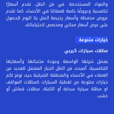
والمواد المستخدمة. في فن الظل، نقدم أسعارًا
تنافسية وعروضًا خاصة لعملائنا في الأحساء. كما نقدم
عروض مخفظة وأسعار رخيصة اتصل بنا اليوم للحصول
على عرض أسعار مجاني ومخصص لاحتياجاتك.
خيارات متنوعة
مظلات سيارات كيربي
بفضل خبرتها الواسعة وجودة منتجاتها وأسعارها
التنافسية، أصبحت فن الظل الخيار المفضل للعديد من
العملاء في الأحساء والمنطقة الشرقية حيث نوفر لكم
خيارات متنوعة من تغطية السيارات كمظلات المواقف
او مظلة سيارة سحابة أو الثابتة، مظلات قماش أو
خشب.