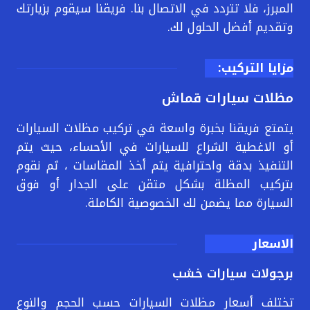
المبرز، فلا تتردد في الاتصال بنا. فريقنا سيقوم بزيارتك
وتقديم أفضل الحلول لك.
مزايا التركيب:
مظلات سيارات قماش
يتمتع فريقنا بخبرة واسعة في تركيب مظلات السيارات
أو الاغطية الشراع للسيارات في الأحساء، حيث يتم
التنفيذ بدقة واحترافية يتم أخذ المقاسات ، ثم نقوم
بتركيب المظلة بشكل متقن على الجدار أو فوق
السيارة مما يضمن لك الخصوصية الكاملة.
الاسعار
برجولات سيارات خشب
تختلف أسعار مظلات السيارات حسب الحجم والنوع